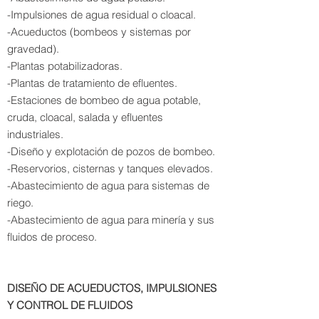
-Impulsiones de agua residual o cloacal.
-Acueductos (bombeos y sistemas por
gravedad).
-Plantas potabilizadoras.
-Plantas de tratamiento de efluentes.
-Estaciones de bombeo de agua potable,
cruda, cloacal, salada y efluentes
industriales.
-Diseño y explotación de pozos de bombeo.
-Reservorios, cisternas y tanques elevados.
-Abastecimiento de agua para sistemas de
riego.
-Abastecimiento de agua para minería y sus
fluidos de proceso.
DISEÑO DE ACUEDUCTOS, IMPULSIONES
Y CONTROL DE FLUIDOS