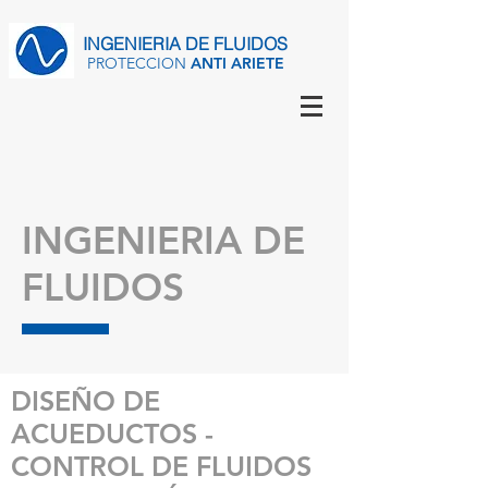
INGENIERIA
DE FLUIDOS
PROTECCION
ANTI ARIETE
INGENIERIA DE
FLUIDOS
DISEÑO DE
ACUEDUCTOS -
CONTROL DE FLUIDOS