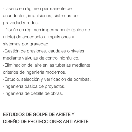
-Diseño en régimen permanente de
acueductos, impulsiones, sistemas por
gravedad y redes.
-Diseño en régimen impermanente (golpe de
ariete) de acueductos, impulsiones y
sistemas por gravedad.
-Gestión de presiones, caudales o niveles
mediante válvulas de control hidráulico.
-Eliminación del aire en las tuberías mediante
criterios de ingeniería modernos.
-Estudio, selección y verificación de bombas.
-Ingeniería básica de proyectos.
-Ingeniería de detalle de obras.
​ESTUDIOS DE GOLPE DE ARIETE Y
DISEÑO DE PROTECCIONES ANTI ARIETE