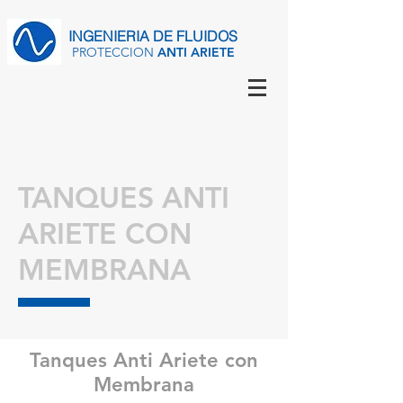
INGENIERIA
DE FLUIDOS
PROTECCION
ANTI ARIETE
TANQUES ANTI
ARIETE CON
MEMBRANA
Tanques Anti Ariete con
Membrana