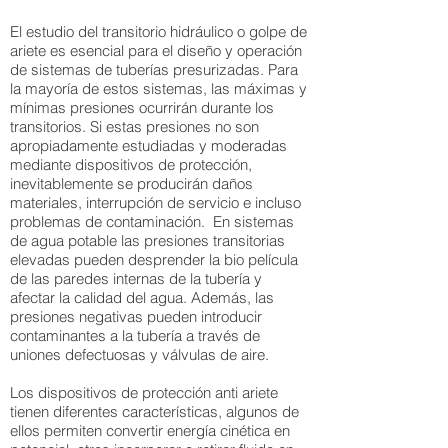
El estudio del transitorio hidráulico o golpe de
ariete es esencial para el diseño y operación
de sistemas de tuberías presurizadas. Para
la mayoría de estos sistemas, las máximas y
mínimas presiones ocurrirán durante los
transitorios. Si estas presiones no son
apropiadamente estudiadas y moderadas
mediante dispositivos de protección,
inevitablemente se producirán daños
materiales, interrupción de servicio e incluso
problemas de contaminación. En sistemas
de agua potable las presiones transitorias
elevadas pueden desprender la bio película
de las paredes internas de la tubería y
afectar la calidad del agua. Además, las
presiones negativas pueden introducir
contaminantes a la tubería a través de
uniones defectuosas y válvulas de aire.
Los dispositivos de protección anti ariete
tienen diferentes características, algunos de
ellos permiten convertir energía cinética en