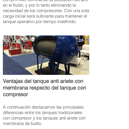
en el fluido, y por lo tanto eliminando la
necesidad de los compresores. Con una sola
carga inicial será suficiente para mantener el
tanque operativo por tiempo indefinido.
Ventajas del tanque anti ariete con
membrana respecto del tanque con
compresor
A continuación destacamos las principales
diferencias entre los tanques tradicionales
con compresor y los tanques anti ariete con
membrana de butilo: